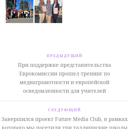
ПРЕДЫДУЩИЙ
При поддержке представительства
Еврокомиссии прошел тренинг по
медиаграмотности и европейской
осведомленности для учителей
СЛЕДУЮЩИЙ
Завершился проект Future Media Club, в рамках
которого мы посетили три таллиннские школы