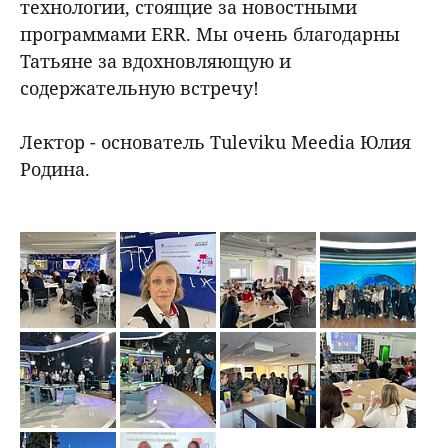
технологии, стоящие за новостными
программами ERR. Мы очень благодарны
Татьяне за вдохновляющую и
содержательную встречу!
Лектор - основатель Tuleviku Meedia Юлия
Родина.