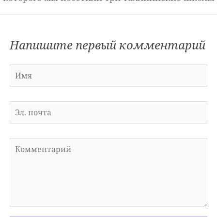
Напишите первый комментарий