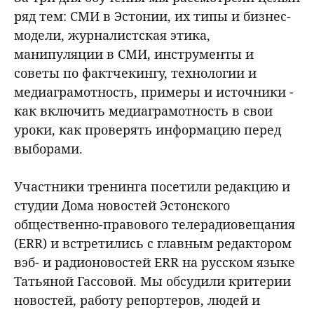
ряд тем: СМИ в Эстонии, их типы и бизнес-
модели, журналистская этика,
манипуляции в СМИ, инструменты и
советы по фактчекингу, технологии и
медиаграмотность, примеры и источники -
как включить медиаграмотность в свои
уроки, как проверять информацию перед
выборами.
Участники тренинга посетили редакцию и
студии Дома новостей Эстонского
общественно-правового телерадиовещания
(ERR) и встретились с главным редактором
вэб- и радионовостей ERR на русском языке
Татьяной Гассовой. Мы обсудили критерии
новостей, работу репортеров, людей и