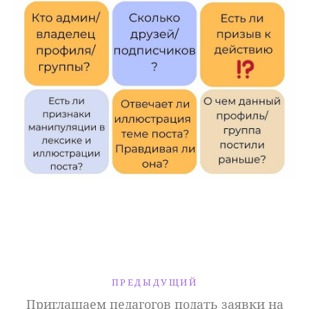
ПРЕДЫДУЩИЙ
Приглашаем педагогов подать заявки на