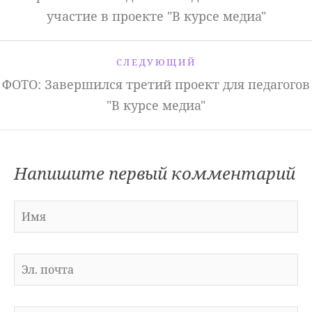
участие в проекте "В курсе медиа"
СЛЕДУЮЩИЙ
ФОТО: Завершился третий проект для педагогов
"В курсе медиа"
Напишите первый комментарий