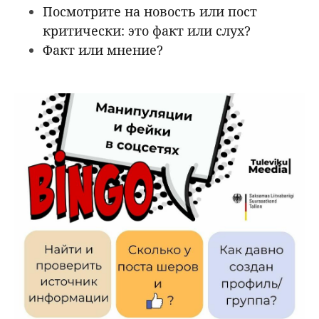
Посмотрите на новость или пост
критически: это факт или слух?
Факт или мнение?