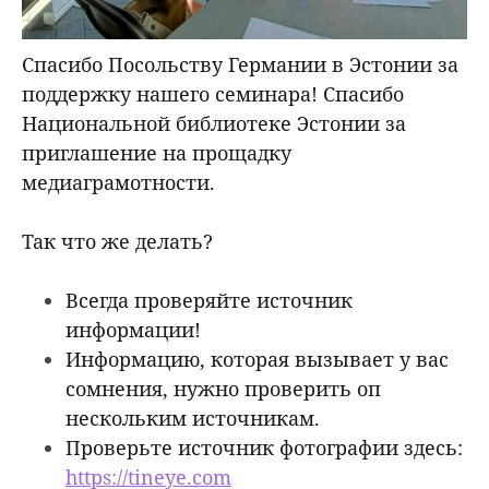
Спасибо Посольству Германии в Эстонии за
поддержку нашего семинара! Спасибо
Национальной библиотеке Эстонии за
приглашение на прощадку
медиаграмотности.
Так что же делать?
Всегда проверяйте источник
информации!
Информацию, которая вызывает у вас
сомнения, нужно проверить оп
нескольким источникам.
Проверьте источник фотографии здесь:
https://tineye.com