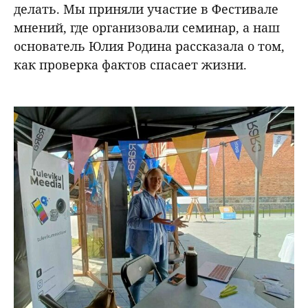
делать. Мы приняли участие в Фестивале
мнений, где организовали семинар, а наш
основатель Юлия Родина рассказала о том,
как проверка фактов спасает жизни.