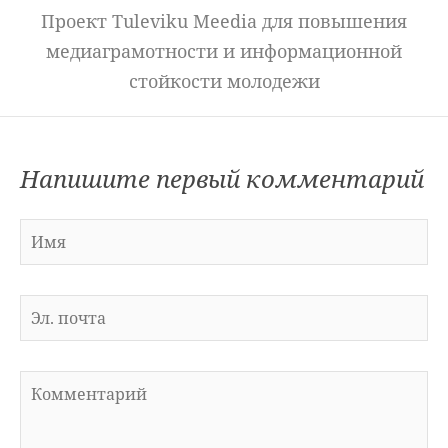
Проект Tuleviku Meedia для повышения
медиаграмотности и информационной
стойкости молодежи
Напишите первый комментарий