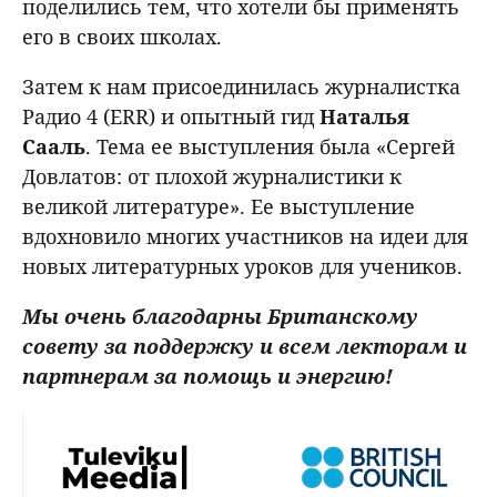
поделились тем, что хотели бы применять
его в своих школах.
Затем к нам присоединилась журналистка
Радио 4 (ERR) и опытный гид
Наталья
Сааль
. Тема ее выступления была «Сергей
Довлатов: от плохой журналистики к
великой литературе». Ее выступление
вдохновило многих участников на идеи для
новых литературных уроков для учеников.
Мы очень благодарны Британскому
совету за поддержку и всем лекторам и
партнерам за помощь и энергию!