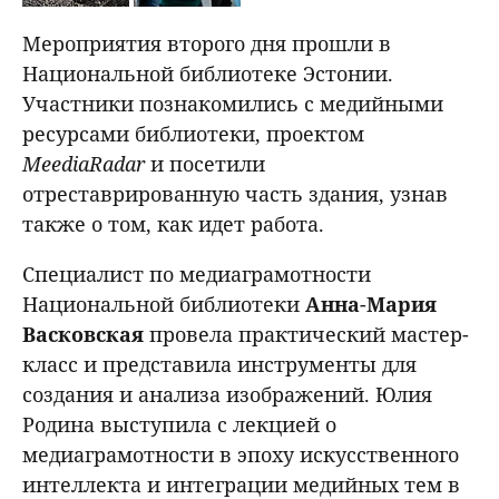
Мероприятия второго дня прошли в
Национальной библиотеке Эстонии.
Участники познакомились с медийными
ресурсами библиотеки, проектом
MeediaRadar
и посетили
отреставрированную часть здания, узнав
также о том, как идет работа.
Специалист по медиаграмотности
Национальной библиотеки
Анна
-
Мария
Васковская
провела практический мастер-
класс и представила инструменты для
создания и анализа изображений. Юлия
Родина выступила с лекцией о
медиаграмотности в эпоху искусственного
интеллекта и интеграции медийных тем в