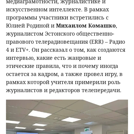
медиаграмотности, журналистике и
искусственном интеллекте. В рамках
программы участники встретились с
Юлией Родиной и
Михаилом Комашко
,
журналистом Эстонского общественно-
правового телерадиовещания (ERR) – Радио
4 и ETV+. Он рассказал о том, как создаются
интервью, какие есть жанровые и
этические правила, что и почему иногда
остается за кадром, а также провел игру, в
рамках которой учителя примерили роль
журналистов и редакторов телепередачи.