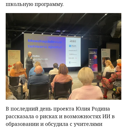
школьную программу.
В последний день проекта Юлия Родина
рассказала о рисках и возможностях ИИ в
образовании и обсудила с учителями