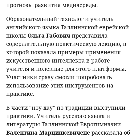
прогнозы развития медиасреды.
Образовательный технолог и учитель
английского языка Таллиннской еврейской
школы
Ольга
Габович
представила
содержательную практическую лекцию, в
которой показала примеры применения
искусственного интеллекта в работе
учителя и полезные для этого платформы.
Участники сразу смогли попробовать
использование этих инструментов на
практике.
В части “ноу-хау” по традиции выступили
практики. Учитель русского языка и
литературы Таллиннской Еврогимназии
Валентина
Марцинкевичене
рассказала об