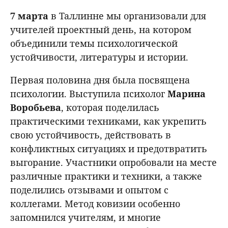
7 марта
в Таллинне мы организовали для
учителей проектный день, на котором
объединили темы психологической
устойчивости, литературы и истории.
Первая половина дня была посвящена
психологии. Выступила психолог
Марина
Воробьева
, которая поделилась
практическими техниками, как укрепить
свою устойчивость, действовать в
конфликтных ситуациях и предотвратить
выгорание. Участники опробовали на месте
различные практики и техники, а также
поделились отзывами и опытом с
коллегами. Метод ковизии особенно
запомнился учителям, и многие