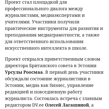
Проект стал площадкой для
профессионального диалога между
журналистами, медиаэкспертами и
учителями. Участники получили
практические инструменты для развития и
преподавания медиаграмотности, а также
для ответственного использования
искусственного интеллекта в школе.
Проект открылся приветственным словом
директора Британского совета в Эстонии
Урсулы
Роосмаа
. В первый день участники
обсуждали состояние журналистики в
Эстонии, медиа как бизнес, управление
редакцией и повседневную работу
журналиста. Состоялась встреча с главным
редактором DV.ee
Олесей
Лагашиной
, а