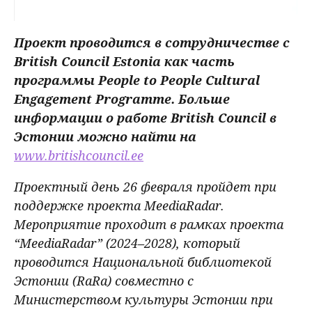
Проект проводится в сотрудничестве с
British Council Estonia как часть
программы People to People Cultural
Engagement Programme. Больше
информации о работе British Council в
Эстонии можно найти на
www.britishcouncil.ee
Проектный день 26 февраля пройдет при
поддержке проекта MeediaRadar.
Мероприятие проходит в рамках проекта
“MeediaRadar” (2024–2028), который
проводится Национальной библиотекой
Эстонии (RaRa) совместно с
Министерством культуры Эстонии при