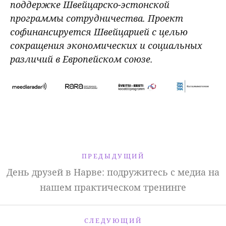
поддержке Швейцарско-эстонской
программы сотрудничества. Проект
софинансируется Швейцарией с целью
сокращения экономических и социальных
различий в Европейском союзе.
ПРЕДЫДУЩИЙ
День друзей в Нарве: подружитесь с медиа на
нашем практическом тренинге
СЛЕДУЮЩИЙ