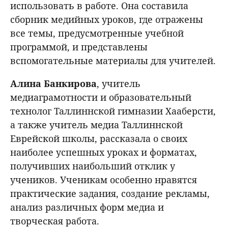
использовать в работе. Она составила
сборник медийных уроков, где отражены
все темы, предусмотренные учебной
программой, и представлены
вспомогательные материалы для учителей.
Алина
Банкирова
, учитель
медиаграмотности и образовательный
технолог Таллиннской гимназии Хааберсти,
а также учитель медиа Таллиннской
Еврейской школы, рассказала о своих
наиболее успешных уроках и форматах,
получивших наибольший отклик у
учеников. Ученикам особенно нравятся
практические задания, создание рекламы,
анализ различных форм медиа и
творческая работа.