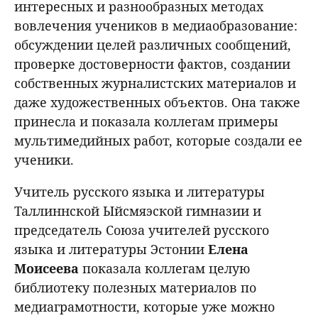
интересных и разнообразных методах
вовлечения учеников в медиаобразование:
обсуждении целей различных сообщений,
проверке достоверности фактов, создании
собственных журналистских материалов и
даже художественных объектов. Она также
принесла и показала коллегам примеры
мультимедийных работ, которые создали ее
ученики.
Учитель русского языка и литературы
Таллиннской Ыйсмяэской гимназии и
председатель Союза учителей русского
языка и литературы Эстонии
Елена
Моисеева
показала коллегам целую
библиотеку полезных материалов по
медиаграмотности, которые уже можно