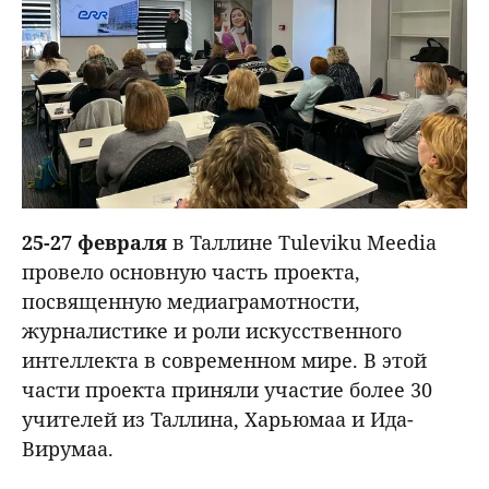
25-27 февраля
в Таллине Tuleviku Meedia
провело основную часть проекта,
посвященную медиаграмотности,
журналистике и роли искусственного
интеллекта в современном мире. В этой
части проекта приняли участие более 30
учителей из Таллина, Харьюмаа и Ида-
Вирумаа.