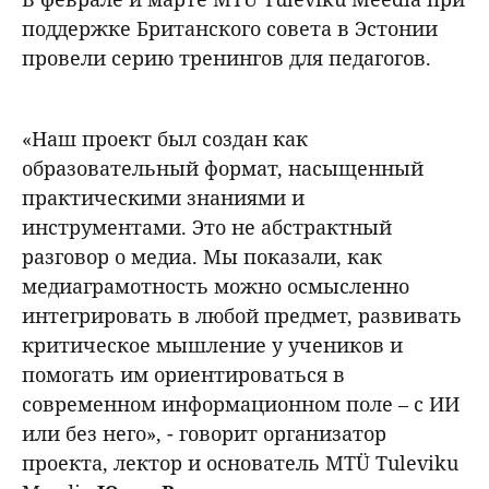
поддержке Британского совета в Эстонии
провели серию тренингов для педагогов.
«Наш проект был создан как
образовательный формат, насыщенный
практическими знаниями и
инструментами. Это не абстрактный
разговор о медиа. Мы показали, как
медиаграмотность можно осмысленно
интегрировать в любой предмет, развивать
критическое мышление у учеников и
помогать им ориентироваться в
современном информационном поле – с ИИ
или без него», - говорит организатор
проекта, лектор и основатель MTÜ Tuleviku