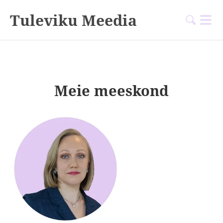
Tuleviku Meedia
Meie meeskond