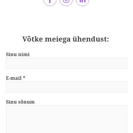
Võtke meiega ühendust:
Sinu nimi
E-mail
Sinu sõnum