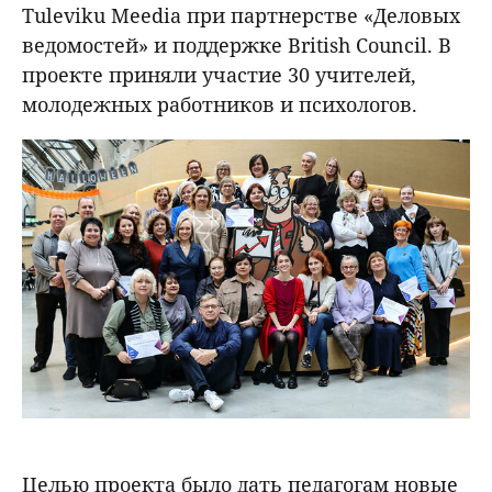
Tuleviku Meedia при партнерстве «Деловых
ведомостей» и поддержке British Council. В
проекте приняли участие 30 учителей,
молодежных работников и психологов.
Целью проекта было дать педагогам новые