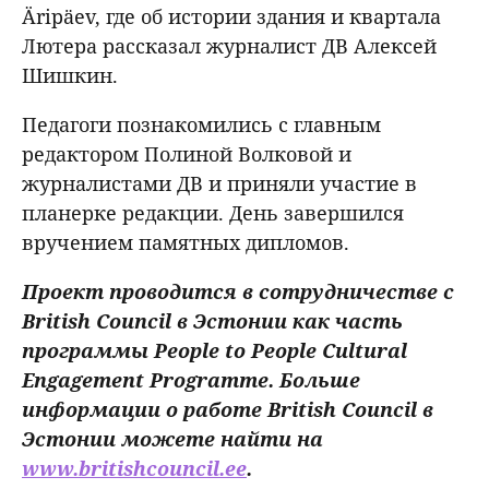
Äripäev, где об истории здания и квартала
Лютера рассказал журналист ДВ Алексей
Шишкин.
Педагоги познакомились с главным
редактором Полиной Волковой и
журналистами ДВ и приняли участие в
планерке редакции. День завершился
вручением памятных дипломов.
Проект проводится в сотрудничестве с
British Council в Эстонии как часть
программы People to People Cultural
Engagement Programme. Больше
информации о работе British Council в
Эстонии можете найти на
www.britishcouncil.ee
.