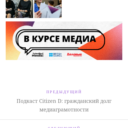
ПРЕДЫДУЩИЙ
Подкаст Citizen D: гражданский долг
медиаграмотности