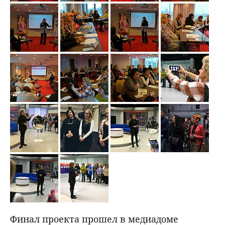
Финал проекта прошел в медиадоме