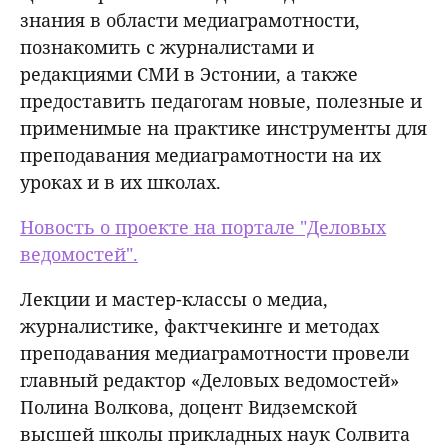
знания в области медиаграмотности,
познакомить с журналистами и
редакциями СМИ в Эстонии, а также
предоставить педагогам новые, полезные и
применимые на практике инструменты для
преподавания медиаграмотности на их
уроках и в их школах.
Новость о проекте на портале "Деловых
ведомостей".
Лекции и мастер-классы о медиа,
журналистике, фактчекинге и методах
преподавания медиаграмотности провели
главный редактор «Деловых ведомостей»
Полина Волкова, доцент Видземской
высшей школы прикладных наук Солвита