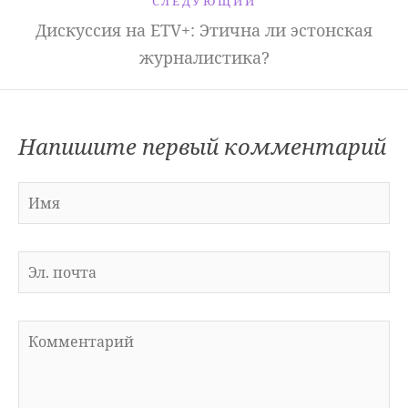
СЛЕДУЮЩИЙ
Дискуссия на ETV+: Этична ли эстонская
журналистика?
Напишите первый комментарий