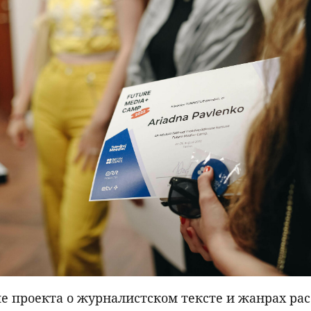
е проекта о журналистском тексте и жанрах рас