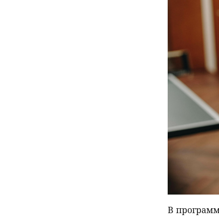
В программ