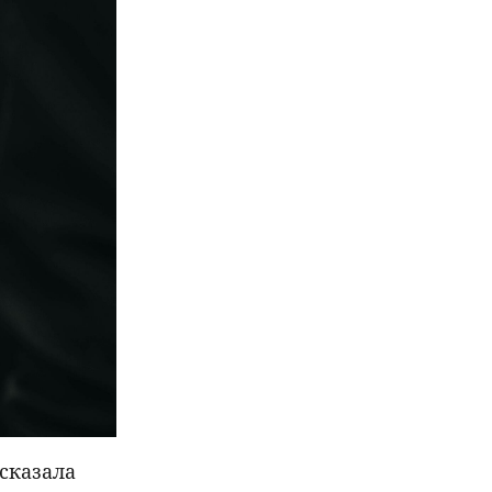
сказала