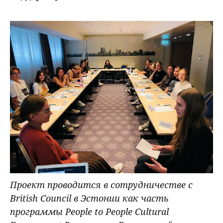
Проект проводится в сотрудничестве с
British Council в Эстонии как часть
программы People to People Cultural