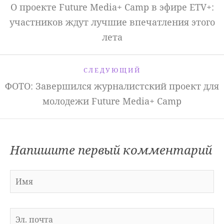
О проекте Future Media+ Camp в эфире ETV+:
участников ждут лучшие впечатления этого
лета
СЛЕДУЮЩИЙ
ФОТО: Завершился журналистский проект для
молодежи Future Media+ Camp
Напишите первый комментарий