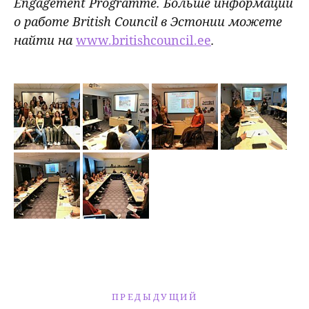
Engagement Programme. Больше информации
о работе British Council в Эстонии можете
найти на
www.britishcouncil.ee
.
ПРЕДЫДУЩИЙ