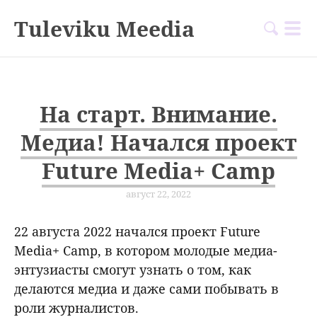
Tuleviku Meedia
На старт. Внимание.
Медиа! Начался проект
Future Media+ Camp
август 22, 2022
22 августа 2022 начался проект Future
Media+ Camp, в котором молодые медиа-
энтузиасты смогут узнать о том, как
делаются медиа и даже сами побывать в
роли журналистов.