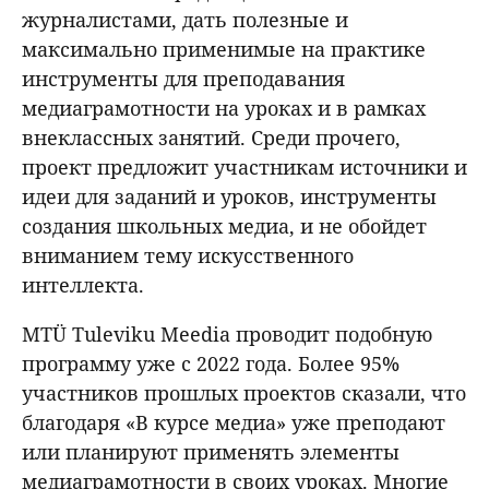
журналистами, дать полезные и
максимально применимые на практике
инструменты для преподавания
медиаграмотности на уроках и в рамках
внеклассных занятий. Среди прочего,
проект предложит участникам источники и
идеи для заданий и уроков, инструменты
создания школьных медиа, и не обойдет
вниманием тему искусственного
интеллекта.
MTÜ Tuleviku Meedia проводит подобную
программу уже с 2022 года. Более 95%
участников прошлых проектов сказали, что
благодаря «В курсе медиа» уже преподают
или планируют применять элементы
медиаграмотности в своих уроках. Многие