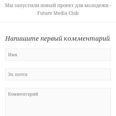
Мы запустили новый проект для молодежи -
Future Media Club
Напишите первый комментарий