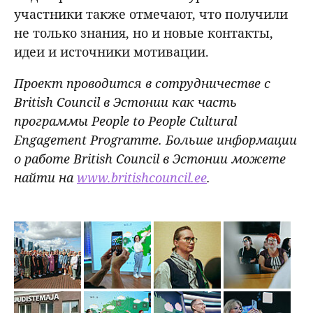
участники также отмечают, что получили
не только знания, но и новые контакты,
идеи и источники мотивации.
Проект проводится в сотрудничестве с
British Council в Эстонии как часть
программы People to People Cultural
Engagement Programme. Больше информации
о работе British Council в Эстонии можете
найти на
www.britishcouncil.ee
.