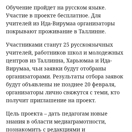
Обучение пройдет на русском языке.
Участие в проекте бесплатное. Для
учителей из Ида-Вирумаа организаторы
покрывают проживание в Таллинне.
Участниками станут 25 русскоязычных
учителей, работников школ и молодежных
центров из Таллинна, Харьюмаа и Ида-
Вирумаа, чьи заявки будут отобраны
организаторами. Результаты отбора заявок
будут объявлены не позднее 20 февраля,
организаторы лично свяжутся с теми, кто
получит приглашение на проект.
Цель проекта – дать педагогам новые
знания в области медиаграмотности,
познакомить с редакциями и