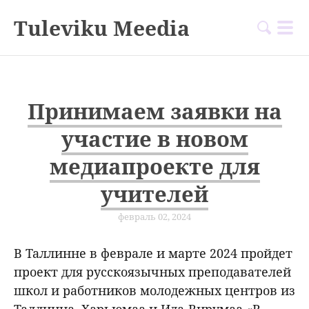
Tuleviku Meedia
Принимаем заявки на
участие в новом
медиапроекте для
учителей
февраль 02, 2024
В Таллинне в феврале и марте 2024 пройдет
проект для русскоязычных преподавателей
школ и работников молодежных центров из