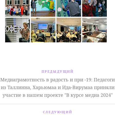
ПРЕДЫДУЩИЙ
Медиаграмотность в радость и при -19: Педагоги
из Таллинна, Харьюмаа и Ида-Вирумаа приняли
участие в нашем проекте "В курсе медиа 2024"
СЛЕДУЮЩИЙ