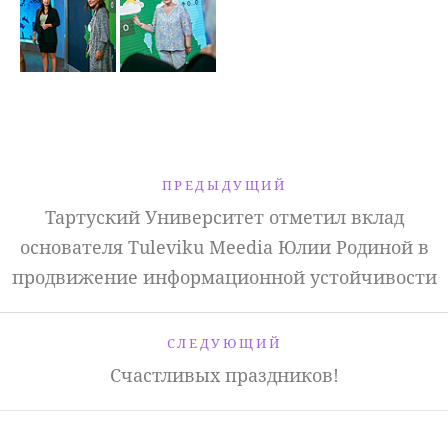
ПРЕДЫДУЩИЙ
Тартуский Университет отметил вклад
основателя Tuleviku Meedia Юлии Родиной в
продвижение информационной устойчивости
СЛЕДУЮЩИЙ
Счастливых праздников!