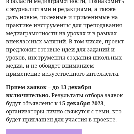
в области медиаграмотности, познакомить
с журналистами и редакциями, а также
дать новые, полезные и применимые на
практике инструменты для преподавания
медиаграмотности на уроках и в рамках
внеклассных занятий. В том числе, проект
предложит готовые идеи для заданий и
уроков, инструменты создания школьных
медиа, и не обойдет вниманием
применение искусственного интеллекта.
Прием заявок – до 13 декабря
включительно.
Результаты отбора заявок
будут объявлены к
15 декабря 2023
,
организаторы
лично
свяжутся с теми, кто
будет приглашен для участия в проекте.