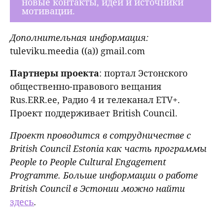
новые контакты, идеи и источники
мотивации.
Дополнительная информация:
tuleviku.meedia ((a)) gmail.com
Партнеры
проекта
: портал Эстонского
общественно-правового вещания
Rus.ERR.ee, Радио 4 и телеканал ETV+.
Проект поддерживает British Council.
Проект проводится в сотрудничестве с
British Council Estonia как часть программы
People to People Cultural Engagement
Programme. Больше информации о работе
British Council в Эстонии можно найти
здесь
.