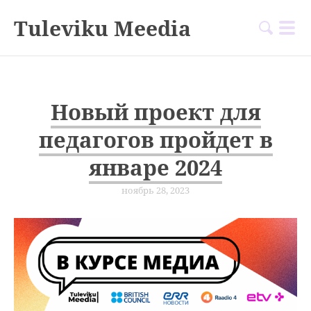
Tuleviku Meedia
Новый проект для
педагогов пройдет в
январе 2024
ноябрь 28, 2023