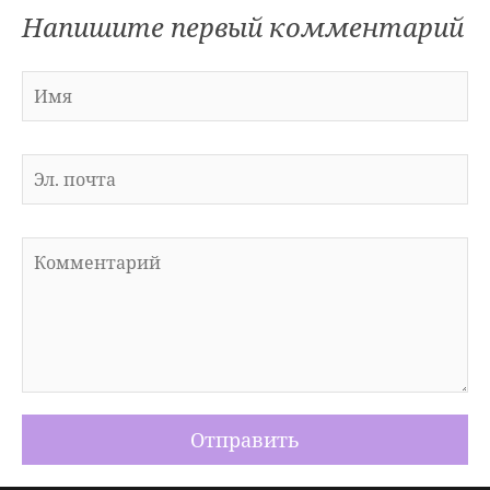
Напишите первый комментарий