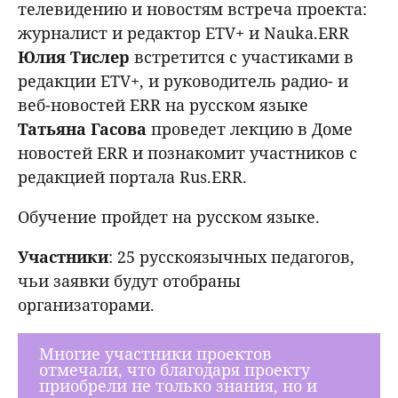
телевидению и новостям встреча проекта:
журналист и редактор ETV+ и Nauka.ERR
Юлия Тислер
встретится с участиками в
редакции ETV+, и
руководитель радио- и
веб-новостей ERR на русском языке
Татьяна Гасова
проведет лекцию в Доме
новостей ERR и познакомит участников с
редакцией портала Rus.ERR.
Обучение пройдет на русском языке.
Участники
: 25 русскоязычных педагогов,
чьи заявки будут отобраны
организаторами.
Многие участники проектов
отмечали, что благодаря проекту
приобрели не только знания, но и