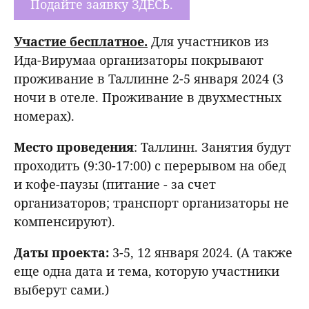
Подайте заявку ЗДЕСЬ.
Участие бесплатное.
Для участников из
Ида-Вирумаа организаторы покрывают
проживание в Таллинне 2-5 января 2024 (3
ночи в отеле. Проживание в двухместных
номерах).
Место
проведения
: Таллинн. Занятия будут
проходить (9:30-17:00) с перерывом на обед
и кофе-паузы (питание - за счет
организаторов; транспорт организаторы не
компенсируют).
Даты проекта:
3-5, 12 января 2024. (А также
еще одна дата и тема, которую участники
выберут сами.)