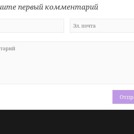
ите первый комментарий