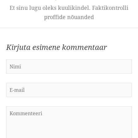
Et sinu lugu oleks kuulikindel. Faktikontrolli
proffide nõuanded
Kirjuta esimene kommentaar