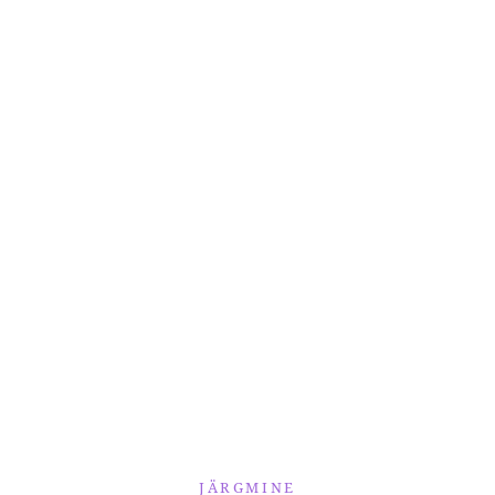
JÄRGMINE