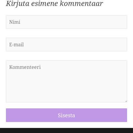
Kirjuta esimene kommentaar