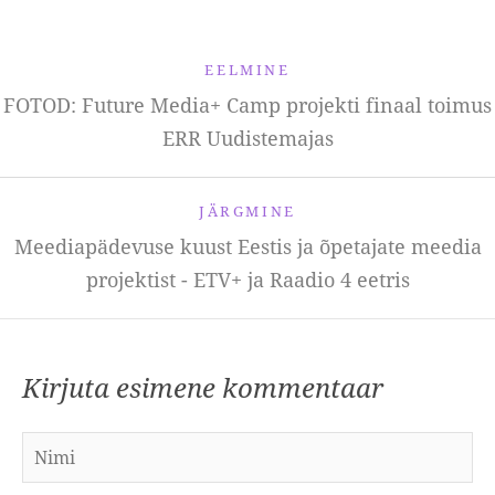
EELMINE
FOTOD: Future Media+ Camp projekti finaal toimus
ERR Uudistemajas
JÄRGMINE
Meediapädevuse kuust Eestis ja õpetajate meedia
projektist - ETV+ ja Raadio 4 eetris
Kirjuta esimene kommentaar